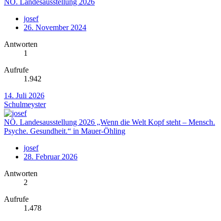
NÖ. Landesausstellung 2026
josef
26. November 2024
Antworten
1
Aufrufe
1.942
14. Juli 2026
Schulmeyster
NÖ. Landesausstellung 2026 „Wenn die Welt Kopf steht – Mensch.
Psyche. Gesundheit.“ in Mauer-Öhling
josef
28. Februar 2026
Antworten
2
Aufrufe
1.478