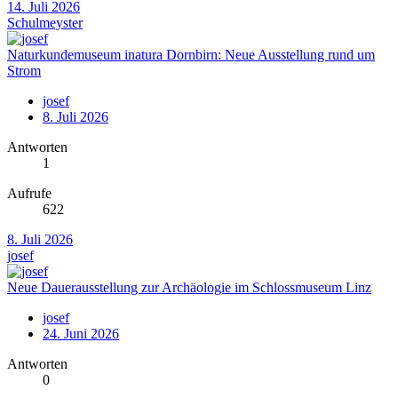
14. Juli 2026
Schulmeyster
Naturkundemuseum inatura Dornbirn: Neue Ausstellung rund um
Strom
josef
8. Juli 2026
Antworten
1
Aufrufe
622
8. Juli 2026
josef
Neue Dauerausstellung zur Archäologie im Schlossmuseum Linz
josef
24. Juni 2026
Antworten
0