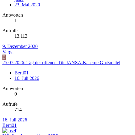
23. Mai 2020
Antworten
1
Aufrufe
13.113
9. Dezember 2020
Varga
B
25.07.2026: Tag der offenen Tür JANSA-Kaserne Großmittel
Berti01
16. Juli 2026
Antworten
0
Aufrufe
714
16. Juli 2026
Berti01