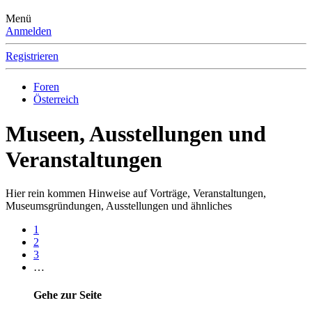
Menü
Anmelden
Registrieren
Foren
Österreich
Museen, Ausstellungen und
Veranstaltungen
Hier rein kommen Hinweise auf Vorträge, Veranstaltungen,
Museumsgründungen, Ausstellungen und ähnliches
1
2
3
…
Gehe zur Seite