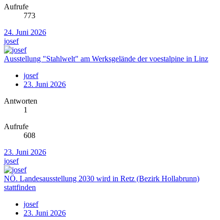
Aufrufe
773
24. Juni 2026
josef
Ausstellung "Stahlwelt" am Werksgelände der voestalpine in Linz
josef
23. Juni 2026
Antworten
1
Aufrufe
608
23. Juni 2026
josef
NÖ. Landesausstellung 2030 wird in Retz (Bezirk Hollabrunn)
stattfinden
josef
23. Juni 2026