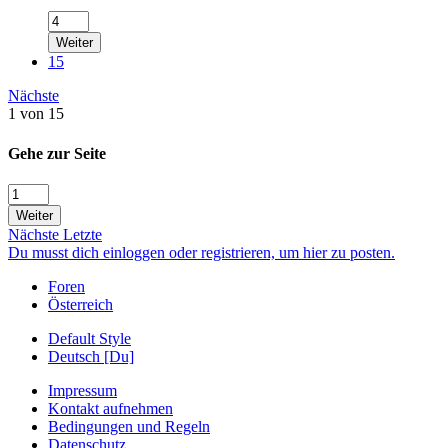
Weiter
15
Nächste
1 von 15
Gehe zur Seite
Weiter
Nächste
Letzte
Du musst dich einloggen oder registrieren, um hier zu posten.
Foren
Österreich
Default Style
Deutsch [Du]
Impressum
Kontakt aufnehmen
Bedingungen und Regeln
Datenschutz