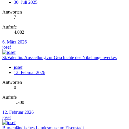
30. Juli 2025
Antworten
7
Aufrufe
4.082
6. März 2026
josef
St.Valentin: Ausstellung zur Geschichte des Nibelungenwerkes
josef
12. Februar 2026
Antworten
0
Aufrufe
1.300
12. Februar 2026
josef
Burgenländisches Landesmuseum Eisenstadt