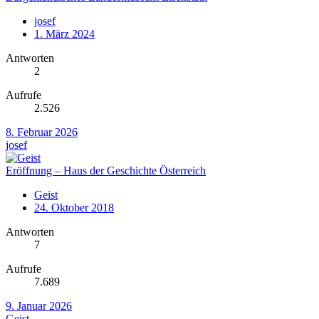
josef
1. März 2024
Antworten
2
Aufrufe
2.526
8. Februar 2026
josef
Eröffnung – Haus der Geschichte Österreich
Geist
24. Oktober 2018
Antworten
7
Aufrufe
7.689
9. Januar 2026
Geist