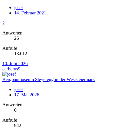
josef
14. Februar 2021
2
Antworten
26
Aufrufe
13.612
10. Juni 2026
cerberus9
Bergbaumuseum Steyeregg in der Weststeiermark
josef
17. Mai 2026
Antworten
0
Aufrufe
942