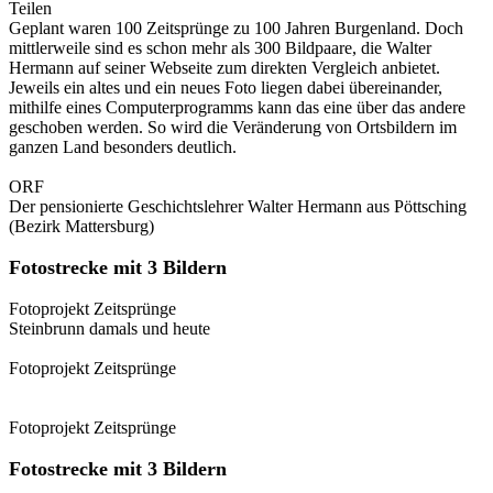
Teilen
Geplant waren 100 Zeitsprünge zu 100 Jahren Burgenland. Doch
mittlerweile sind es schon mehr als 300 Bildpaare, die Walter
Hermann auf seiner Webseite zum direkten Vergleich anbietet.
Jeweils ein altes und ein neues Foto liegen dabei übereinander,
mithilfe eines Computerprogramms kann das eine über das andere
geschoben werden. So wird die Veränderung von Ortsbildern im
ganzen Land besonders deutlich.
ORF
Der pensionierte Geschichtslehrer Walter Hermann aus Pöttsching
(Bezirk Mattersburg)
Fotostrecke mit 3 Bildern
Fotoprojekt Zeitsprünge
Steinbrunn damals und heute
Fotoprojekt Zeitsprünge
Fotoprojekt Zeitsprünge
Fotostrecke mit 3 Bildern