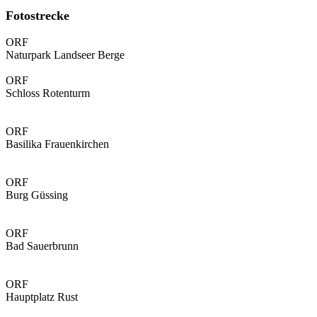
Fotostrecke
ORF
Naturpark Landseer Berge
ORF
Schloss Rotenturm
ORF
Basilika Frauenkirchen
ORF
Burg Güssing
ORF
Bad Sauerbrunn
ORF
Hauptplatz Rust