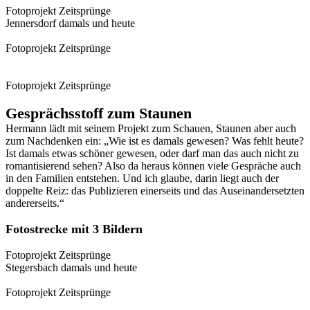
Fotoprojekt Zeitsprünge
Jennersdorf damals und heute
Fotoprojekt Zeitsprünge
Fotoprojekt Zeitsprünge
Gesprächsstoff zum Staunen
Hermann lädt mit seinem Projekt zum Schauen, Staunen aber auch
zum Nachdenken ein: „Wie ist es damals gewesen? Was fehlt heute?
Ist damals etwas schöner gewesen, oder darf man das auch nicht zu
romantisierend sehen? Also da heraus können viele Gespräche auch
in den Familien entstehen. Und ich glaube, darin liegt auch der
doppelte Reiz: das Publizieren einerseits und das Auseinandersetzten
andererseits.“
Fotostrecke mit 3 Bildern
Fotoprojekt Zeitsprünge
Stegersbach damals und heute
Fotoprojekt Zeitsprünge