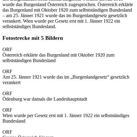
wurde das Burgenland Österreich zugesprochen. Österreich erklärte
das Burgenland mit Oktober 1920 zum selbstständigen Bundesland
– am 25. Jänner 1921 wurde das im Burgenlandgesetz gesetzlich
verankert. Wien wurde per Gesetz erst mit 1. Jänner 1922 ein
selbstständiges Bundesland.
Fotostrecke mit 5 Bildern
ORF
Österreich erklärte das Burgenland mit Oktober 1920 zum
selbstständigen Bundesland
ORF
Am 25. Jänner 1921 wurde das im „Burgenlandgesetz“ gesetzlich
verankert
ORF
Ödenburg war damals die Landeshauptstadt
ORF
Wien wurde per Gesetz erst mit 1. Jänner 1922 ein selbstständiges
Bundesland
ORF