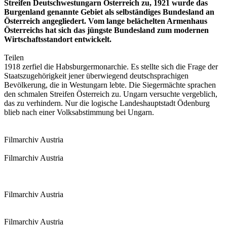
Streifen Deutschwestungarn Österreich zu, 1921 wurde das
Burgenland genannte Gebiet als selbständiges Bundesland an
Österreich angegliedert. Vom lange belächelten Armenhaus
Österreichs hat sich das jüngste Bundesland zum modernen
Wirtschaftsstandort entwickelt.
Teilen
1918 zerfiel die Habsburgermonarchie. Es stellte sich die Frage der
Staatszugehörigkeit jener überwiegend deutschsprachigen
Bevölkerung, die in Westungarn lebte. Die Siegermächte sprachen
den schmalen Streifen Österreich zu. Ungarn versuchte vergeblich,
das zu verhindern. Nur die logische Landeshauptstadt Ödenburg
blieb nach einer Volksabstimmung bei Ungarn.
Filmarchiv Austria
Filmarchiv Austria
Filmarchiv Austria
Filmarchiv Austria