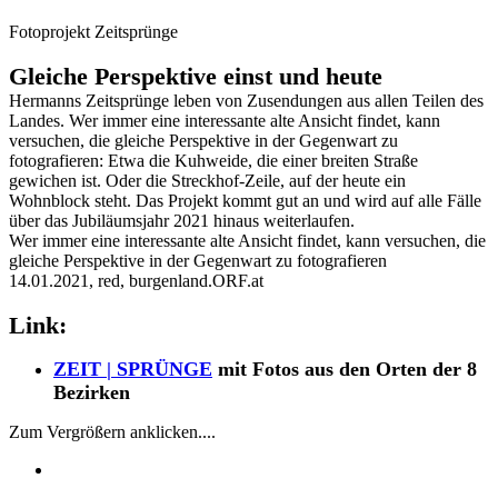
Fotoprojekt Zeitsprünge
Gleiche Perspektive einst und heute
Hermanns Zeitsprünge leben von Zusendungen aus allen Teilen des
Landes. Wer immer eine interessante alte Ansicht findet, kann
versuchen, die gleiche Perspektive in der Gegenwart zu
fotografieren: Etwa die Kuhweide, die einer breiten Straße
gewichen ist. Oder die Streckhof-Zeile, auf der heute ein
Wohnblock steht. Das Projekt kommt gut an und wird auf alle Fälle
über das Jubiläumsjahr 2021 hinaus weiterlaufen.
Wer immer eine interessante alte Ansicht findet, kann versuchen, die
gleiche Perspektive in der Gegenwart zu fotografieren
14.01.2021, red, burgenland.ORF.at
Link:
ZEIT | SPRÜNGE
mit Fotos aus den Orten der 8
Bezirken
Zum Vergrößern anklicken....