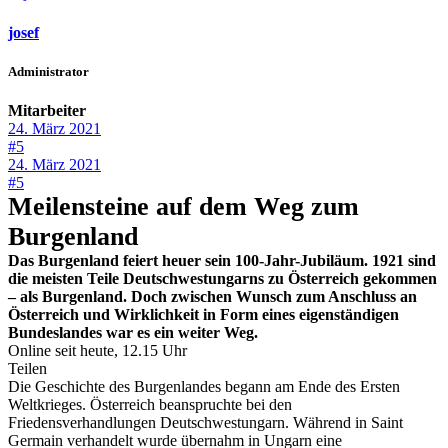
josef
Administrator
Mitarbeiter
24. März 2021
#5
24. März 2021
#5
Meilensteine auf dem Weg zum
Burgenland
Das Burgenland feiert heuer sein 100-Jahr-Jubiläum. 1921 sind
die meisten Teile Deutschwestungarns zu Österreich gekommen
– als Burgenland. Doch zwischen Wunsch zum Anschluss an
Österreich und Wirklichkeit in Form eines eigenständigen
Bundeslandes war es ein weiter Weg.
Online seit heute, 12.15 Uhr
Teilen
Die Geschichte des Burgenlandes begann am Ende des Ersten
Weltkrieges. Österreich beanspruchte bei den
Friedensverhandlungen Deutschwestungarn. Während in Saint
Germain verhandelt wurde übernahm in Ungarn eine