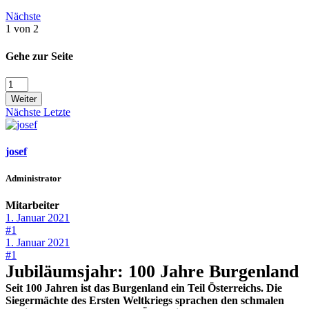
Nächste
1 von 2
Gehe zur Seite
Weiter
Nächste
Letzte
josef
Administrator
Mitarbeiter
1. Januar 2021
#1
1. Januar 2021
#1
Jubiläumsjahr: 100 Jahre Burgenland
Seit 100 Jahren ist das Burgenland ein Teil Österreichs. Die
Siegermächte des Ersten Weltkriegs sprachen den schmalen