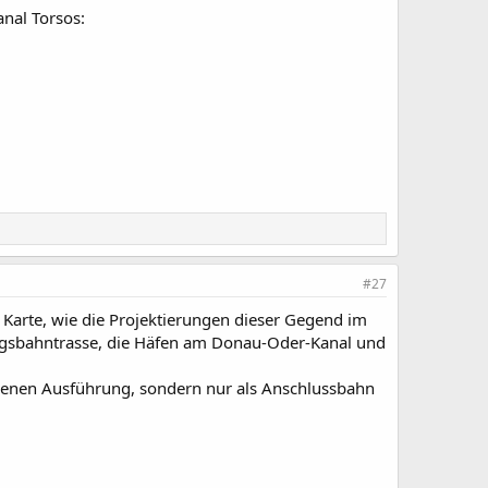
nal Torsos:
#27
 Karte, wie die Projektierungen dieser Gegend im
ngsbahntrasse, die Häfen am Donau-Oder-Kanal und
undenen Ausführung, sondern nur als Anschlussbahn