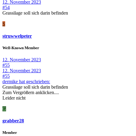
12. November 2023
#54
Grassilage soll sich darin befinden
S
struwwelpeter
Well-Known Member
12. November 2023
#55
12. November 2023
#55
dermike hat geschrieben:
Grassilage soll sich darin befinden
Zum Vergrößern anklicken....
Leider nicht
G
grabber28
Member