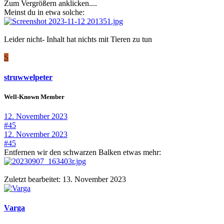
Zum Vergrößern anklicken....
Meinst du in etwa solche:
Leider nicht- Inhalt hat nichts mit Tieren zu tun
S
struwwelpeter
Well-Known Member
12. November 2023
#45
12. November 2023
#45
Entfernen wir den schwarzen Balken etwas mehr:
Zuletzt bearbeitet:
13. November 2023
Varga