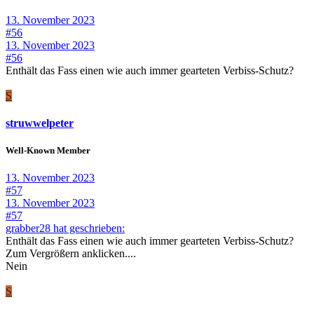
13. November 2023
#56
13. November 2023
#56
Enthält das Fass einen wie auch immer gearteten Verbiss-Schutz?
S
struwwelpeter
Well-Known Member
13. November 2023
#57
13. November 2023
#57
grabber28 hat geschrieben:
Enthält das Fass einen wie auch immer gearteten Verbiss-Schutz?
Zum Vergrößern anklicken....
Nein
S