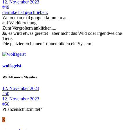
12. November 2023
#49
dermike hat geschrieben:
Wenn man mal googelt kommt man
auf Wildtierrettung
Zum Vergrößern anklicken....
Ja, es wird etwas gerettet - aber nicht das Wild oder irgendwelche
Tiere.
Die platzierten blauen Tonnen bilden ein System.
wolfsgeist
Well-Known Member
12. November 2023
#50
12. November 2023
#50
Pflanzenschutzmittel?
S