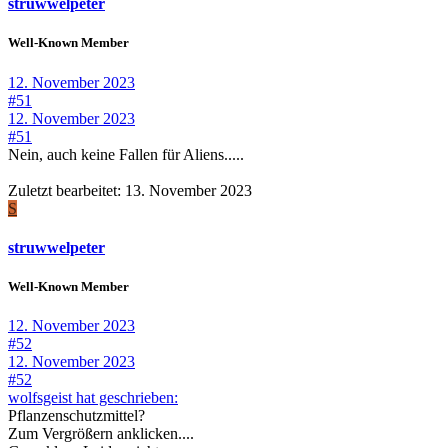
struwwelpeter
Well-Known Member
12. November 2023
#51
12. November 2023
#51
Nein, auch keine Fallen für Aliens.....
Zuletzt bearbeitet:
13. November 2023
S
struwwelpeter
Well-Known Member
12. November 2023
#52
12. November 2023
#52
wolfsgeist hat geschrieben:
Pflanzenschutzmittel?
Zum Vergrößern anklicken....