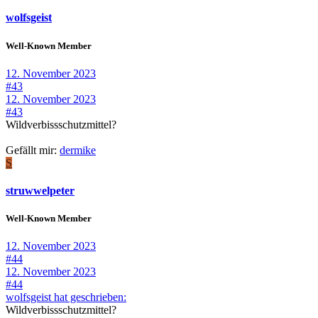
wolfsgeist
Well-Known Member
12. November 2023
#43
12. November 2023
#43
Wildverbissschutzmittel?
Gefällt mir:
dermike
S
struwwelpeter
Well-Known Member
12. November 2023
#44
12. November 2023
#44
wolfsgeist hat geschrieben:
Wildverbissschutzmittel?