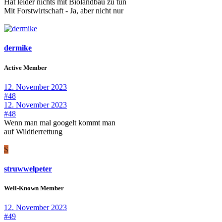
Hat leider nichts mit Biolandbau zu tun
Mit Forstwirtschaft - Ja, aber nicht nur
dermike
Active Member
12. November 2023
#48
12. November 2023
#48
Wenn man mal googelt kommt man
auf Wildtierrettung
S
struwwelpeter
Well-Known Member
12. November 2023
#49