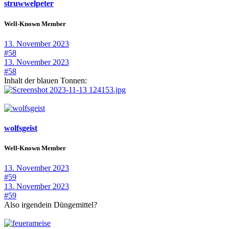
struwwelpeter
Well-Known Member
13. November 2023
#58
13. November 2023
#58
Inhalt der blauen Tonnen:
wolfsgeist
Well-Known Member
13. November 2023
#59
13. November 2023
#59
Also irgendein Düngemittel?