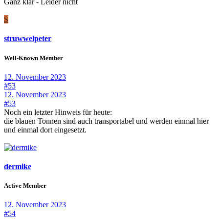
Ganz klar - Leider nicht
S
struwwelpeter
Well-Known Member
12. November 2023
#53
12. November 2023
#53
Noch ein letzter Hinweis für heute:
die blauen Tonnen sind auch transportabel und werden einmal hier
und einmal dort eingesetzt.
dermike
Active Member
12. November 2023
#54