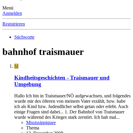
Menü
Anmelden
Registrieren
Stichworte
bahnhof traismauer
M
Kindheitsgeschichten - Traismauer und
Umgebung
Hallo Ich bin in Traismauer/NÖ aufgewachsen, und folgendes
wurde mir des öfteren von meinem Vater erzählt, bzw. habe
ich als Kind bzw. Judendlicher selbst getan oder erlebt. Auch
einige Fragen sind dabei... 1. Der Bahnhof von Traismauer
wurde während des Krieges stark zerstört. Ich hab mal...
Mississippiquee
Thema