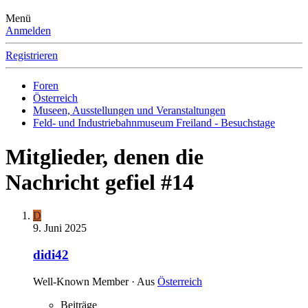
Menü
Anmelden
Registrieren
Foren
Österreich
Museen, Ausstellungen und Veranstaltungen
Feld- und Industriebahnmuseum Freiland - Besuchstage
Mitglieder, denen die
Nachricht gefiel #14
D
9. Juni 2025
didi42
Well-Known Member
·
Aus
Österreich
Beiträge