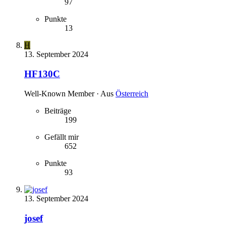
97
Punkte
13
H
13. September 2024
HF130C
Well-Known Member
·
Aus
Österreich
Beiträge
199
Gefällt mir
652
Punkte
93
13. September 2024
josef