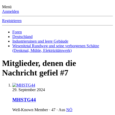
Menü
Anmelden
Registrieren
Foren
Deutschland
Industrieruinen und leere Gebäude
Wesenitztal Rundweg und seine verborgenen Schätze
(Denkmal, Mühle, Elektrizitätswerk)
Mitglieder, denen die
Nachricht gefiel #7
29. September 2024
MHSTG44
Well-Known Member
·
47
·
Aus
NÖ