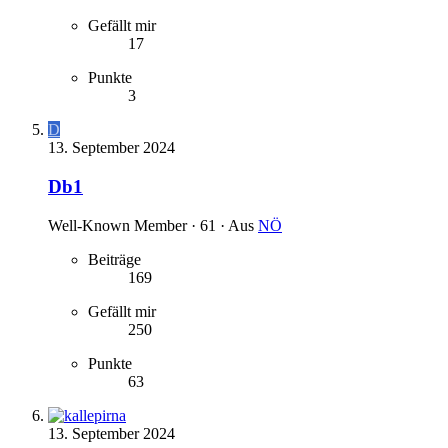
Gefällt mir
17
Punkte
3
D
13. September 2024
Db1
Well-Known Member
·
61
·
Aus
NÖ
Beiträge
169
Gefällt mir
250
Punkte
63
13. September 2024